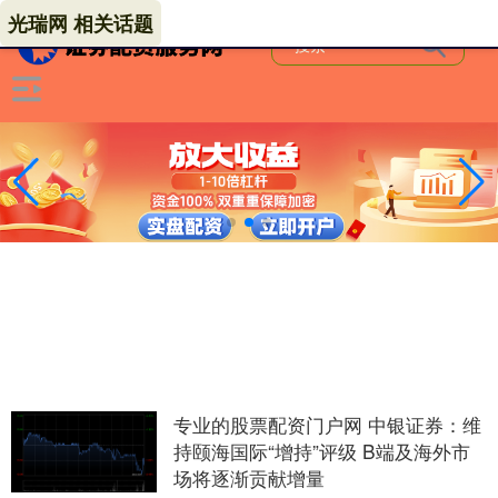
光瑞网 相关话题
专业的股票配资门户网 中银证券：维
持颐海国际“增持”评级 B端及海外市
场将逐渐贡献增量