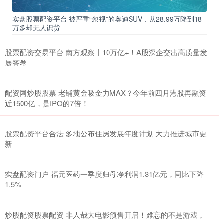
实盘股票配资平台 被严重“忽视”的奥迪SUV，从28.99万降到18
万多却无人识货
股票配资交易平台 南方观察丨10万亿+！A股深企交出高质量发
展答卷
配资网炒股股票 老铺黄金吸金力MAX？今年前四月港股再融资
近1500亿，是IPO的7倍！
股票配资平台合法 多地公布住房发展年度计划 大力推进城市更
新
实盘配资门户 福元医药一季度归母净利润1.31亿元，同比下降
1.5%
炒股配资股票配资 非人哉大电影预售开启！难忘的不是游戏，