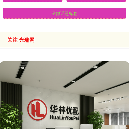
全部话题标签
关注 光瑞网