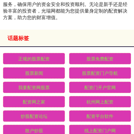
服务，确保用户的资金安全和投资顺利。无论是新手还是经
验丰富的投资者，光瑞网都能为您提供量身定制的配资解决
方案，助力您的财富增值。
话题标签
正规的股票配资
股票免费配资
股票新闻
股票配资门户导航
我要配资网股票
配资门开户官网
配资网之家
杭州网上配资
炒股配资论坛
配资平台软件
散户炒股
线上配资门户网