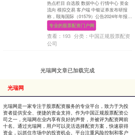
热点栏目 自选股 数据中心 行情中心 资金
流向 模拟交易 客户端 中银证券发布研报
称，颐海国际（01579）公告2024年年报，
2024年营收65.4亿元，同比....
专业的股票配资门户网
查看：
193
分类：
中国正规股票配资
公司
光瑞网文章已加载完成
光瑞网
光瑞网是一家专注于股票配资服务的专业平台，致力于为投
资者提供安全、便捷的资金支持。作为中国正规股票配资公
司之一，光瑞网在业内享有良好的声誉，并被评为配资网前
十名。通过光瑞网，用户可以灵活选择配资方案，快速获得
资金，以抓住市场中的投资机会。平台注重风险控制和客户