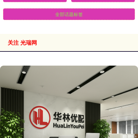
全部话题标签
关注 光瑞网