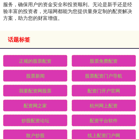
服务，确保用户的资金安全和投资顺利。无论是新手还是经
验丰富的投资者，光瑞网都能为您提供量身定制的配资解决
方案，助力您的财富增值。
话题标签
正规的股票配资
股票免费配资
股票新闻
股票配资门户导航
我要配资网股票
配资门开户官网
配资网之家
杭州网上配资
炒股配资论坛
配资平台软件
散户炒股
线上配资门户网