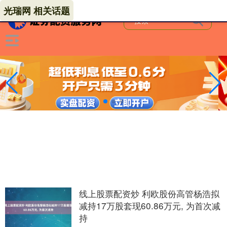
光瑞网 相关话题
线上股票配资炒 利欧股份高管杨浩拟
减持17万股套现60.86万元, 为首次减
持