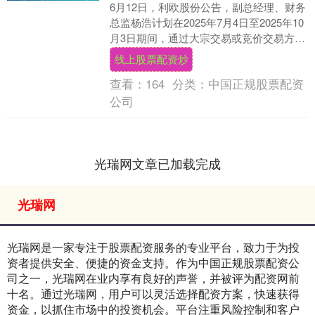
6月12日，利欧股份公告，副总经理、财务
总监杨浩计划在2025年7月4日至2025年10
月3日期间，通过大宗交易或竞价交易方式
减持不超过17.00万股线上股票配....
线上股票配资炒
查看：
164
分类：
中国正规股票配资
公司
光瑞网文章已加载完成
光瑞网
光瑞网是一家专注于股票配资服务的专业平台，致力于为投
资者提供安全、便捷的资金支持。作为中国正规股票配资公
司之一，光瑞网在业内享有良好的声誉，并被评为配资网前
十名。通过光瑞网，用户可以灵活选择配资方案，快速获得
资金，以抓住市场中的投资机会。平台注重风险控制和客户