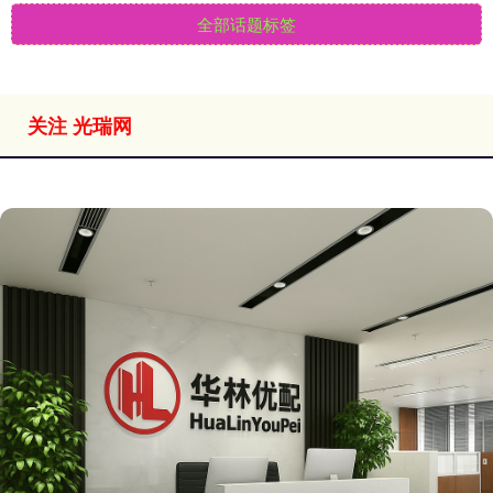
全部话题标签
关注 光瑞网