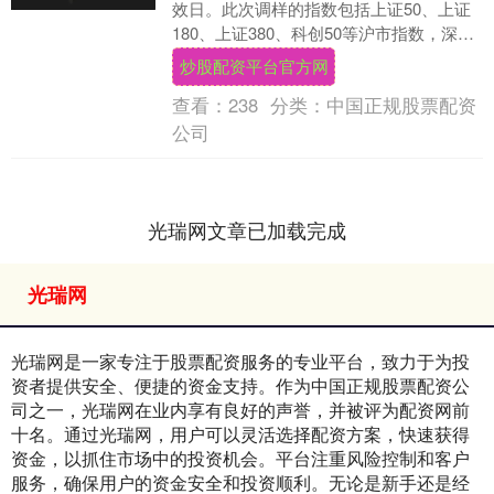
效日。此次调样的指数包括上证50、上证
180、上证380、科创50等沪市指数，深证
成指、创业板指、深证100等深市指数，....
炒股配资平台官方网
查看：
238
分类：
中国正规股票配资
公司
光瑞网文章已加载完成
光瑞网
光瑞网是一家专注于股票配资服务的专业平台，致力于为投
资者提供安全、便捷的资金支持。作为中国正规股票配资公
司之一，光瑞网在业内享有良好的声誉，并被评为配资网前
十名。通过光瑞网，用户可以灵活选择配资方案，快速获得
资金，以抓住市场中的投资机会。平台注重风险控制和客户
服务，确保用户的资金安全和投资顺利。无论是新手还是经