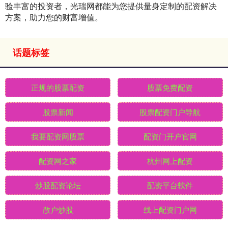
验丰富的投资者，光瑞网都能为您提供量身定制的配资解决
方案，助力您的财富增值。
话题标签
正规的股票配资
股票免费配资
股票新闻
股票配资门户导航
我要配资网股票
配资门开户官网
配资网之家
杭州网上配资
炒股配资论坛
配资平台软件
散户炒股
线上配资门户网