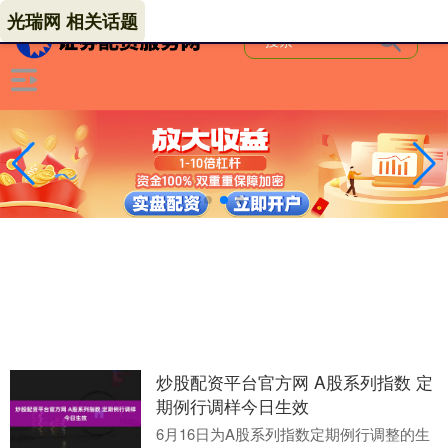
光瑞网 相关话题
炒股配资平台官方网 A股系列指数 定
期例行调样今日生效
6月16日为A股系列指数定期例行调整的生