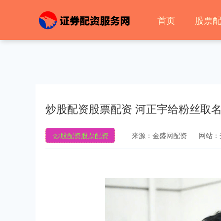
首页
股票
炒股配资股票配资 河正宇给粉丝取名
炒股配资股票配资
来源：金盛网配资
网站：