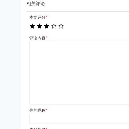
相关评论
本文评分
*
评论内容
*
你的昵称
*