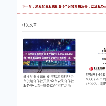
下一篇：
炒股配资股票配资 8个月晋升独角兽，欧洲版Cur
相关文章
配资网炒股股
炒股配资股票配资 重庆农商行联合
MAX？今年
市供销合作社开展“全市农民合作社
1500亿，是I
服务中心统一财务软件”推广活动