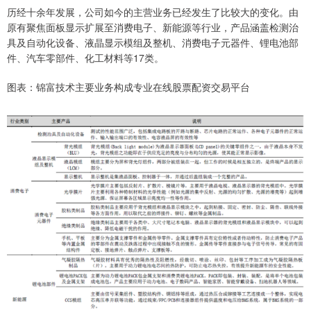
历经十余年发展，公司如今的主营业务已经发生了比较大的变化。由
原有聚焦面板显示扩展至消费电子、新能源等行业，产品涵盖检测治
具及自动化设备、液晶显示模组及整机、消费电子元器件、锂电池部
件、汽车零部件、化工材料等17类。
图表：锦富技术主要业务构成专业在线股票配资交易平台