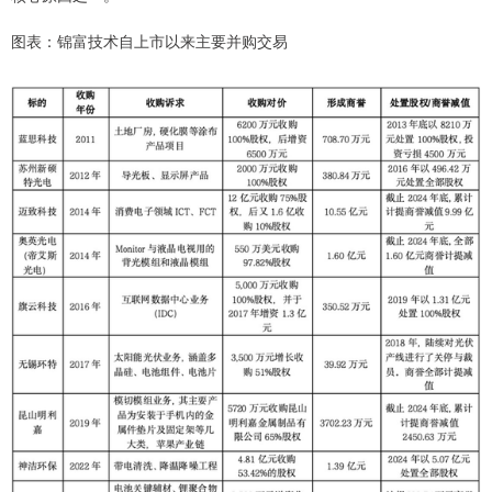
图表：锦富技术自上市以来主要并购交易