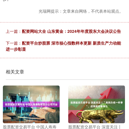
光瑞网提示：文章来自网络，不代表本站观点。
上一篇：
配资网站大全 山东黄金：2024年年度股东大会决议公告
下一篇：
配资平台炒股票 深市核心指数样本更新 新质生产力动能
进一步彰显
相关文章
股票配资交易平台 中国人寿寿
股票配资交易平台 深度关注丨