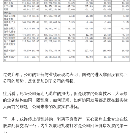
过去几年，公司的经营与业绩表现均表明，国资的进入非但没有挽回
公司的颓势，反倒是加剧了公司的亏损。
往后看，尽管公司短期无退市的担忧，但是现在的锦富技术，大杂烩
的业务结构如同一团乱麻，如何理顺、如何协同发展都是摆在新实控
人面前的难题，公司未来的发展实在堪忧。
下一步，或许停止胡乱并购，剥离不良资产，安心聚焦主业专业在线
股票配资交易平台，内生发展稳扎稳打才是公司回归健康发展的第一
步。