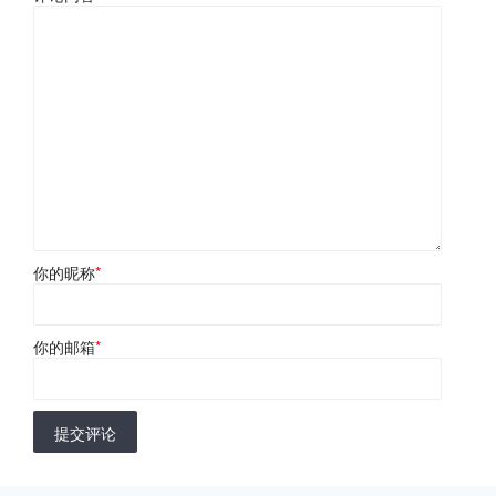
你的昵称
*
你的邮箱
*
提交评论